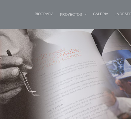
BIOGRAFÍA
GALERÍA
LA DESP
PROYECTOS