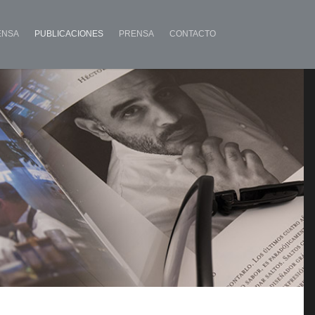
ENSA
PUBLICACIONES
PRENSA
CONTACTO