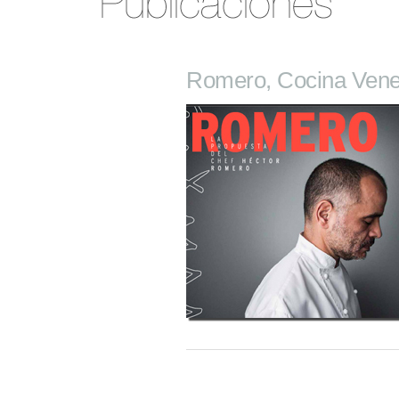
Romero, Cocina Ven