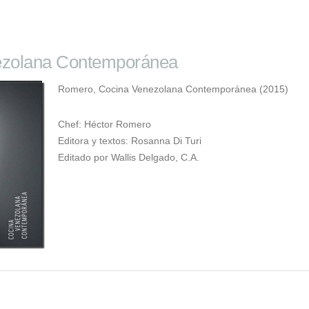
ezolana Contemporánea
Romero, Cocina Venezolana Contemporánea (2015)
Chef: Héctor Romero
Editora y textos: Rosanna Di Turi
Editado por Wallis Delgado, C.A.